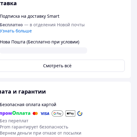
тавка
Подписка на доставку Smart
Бесплатно
— в отделения Новой почты
Узнать больше
Нова Пошта (Бесплатно при условии)
Смотреть всё
ата и гарантии
Безопасная оплата картой
Без переплат
Prom гарантирует безопасность
Вернем деньги при отказе от посылки