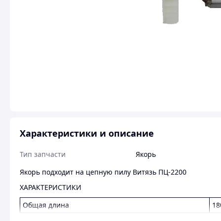
Характеристики и описание
Тип запчасти
Якорь
Якорь подходит на цепную пилу Витязь ПЦ-2200
ХАРАКТЕРИСТИКИ
Общая длина
18
Расстояние между подшипниками
14