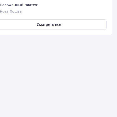
Наложенный платеж
Нова Пошта
Смотреть всё