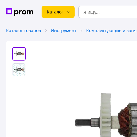
Каталог
Каталог товаров
Инструмент