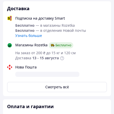
Доставка
Подписка на доставку Smart
Бесплатно
— в магазины Rozetka
Бесплатно
— в отделения Новой почты
Узнать больше
Магазины Rozetka
Бесплатно
На заказ от 200 ₴ до 15 кг и 120 см
Доставка
13 - 15 августа
Нова Пошта
Смотреть всё
Оплата и гарантии