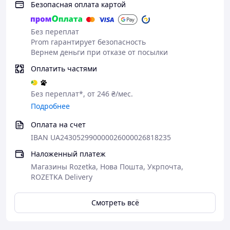
Безопасная оплата картой
Без переплат
Prom гарантирует безопасность
Вернем деньги при отказе от посылки
Оплатить частями
Без переплат*, от 246 ₴/мес.
Подробнее
Оплата на счет
IBAN UA243052990000026000026818235
Наложенный платеж
Магазины Rozetka, Нова Пошта, Укрпочта,
ROZETKA Delivery
Смотреть всё