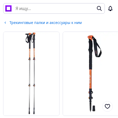
Трекинговые палки и аксессуары к ним