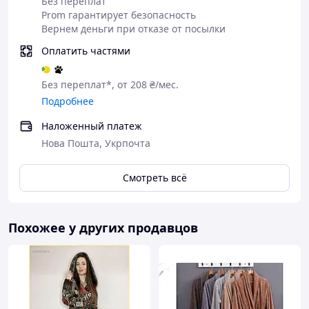
Без переплат
Prom гарантирует безопасность
Вернем деньги при отказе от посылки
Оплатить частями
Без переплат*, от 208 ₴/мес.
Подробнее
Наложенный платеж
Нова Пошта, Укрпочта
Смотреть всё
Похожее у других продавцов