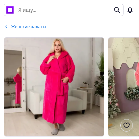
Женские халаты