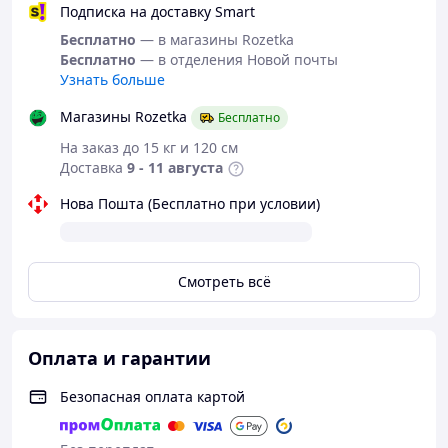
Подписка на доставку Smart
Бесплатно
— в магазины Rozetka
Бесплатно
— в отделения Новой почты
Узнать больше
Магазины Rozetka
Бесплатно
На заказ до 15 кг и 120 см
Доставка
9 - 11 августа
Нова Пошта (Бесплатно при условии)
Смотреть всё
Оплата и гарантии
Безопасная оплата картой