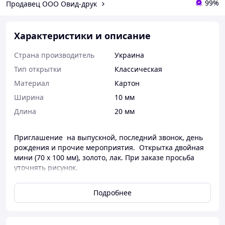
99%
Продавец ООО Овид-друк
Характеристики и описание
Страна производитель
Украина
Тип открытки
Классическая
Материал
Картон
Ширина
10 мм
Длина
20 мм
Приглашение на выпускной, последний звонок, день
рождения и прочие мероприятия. Открытка двойная
мини (70 x 100 мм), золото, лак. При заказе просьба
уточнять рисунок.
Подробнее