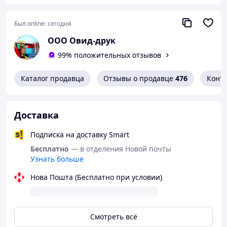
Был online:
сегодня
ООО Овид-друк
99% положительных отзывов
Каталог продавца
Отзывы о продавце
476
Конт
Доставка
Подписка на доставку Smart
Бесплатно
— в отделения Новой почты
Узнать больше
Нова Пошта (Бесплатно при условии)
Смотреть всё