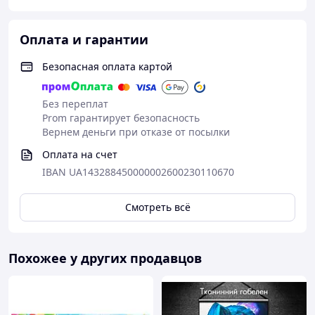
Оплата и гарантии
Безопасная оплата картой
Без переплат
Prom гарантирует безопасность
Вернем деньги при отказе от посылки
Оплата на счет
IBAN UA143288450000002600230110670
Смотреть всё
Похожее у других продавцов