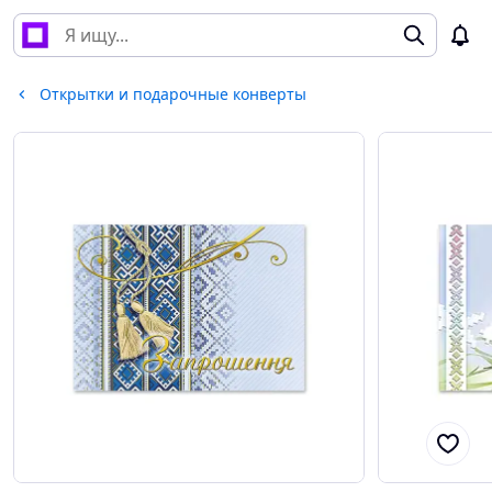
Открытки и подарочные конверты