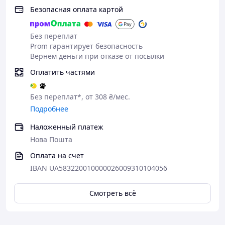
Безопасная оплата картой
Без переплат
Prom гарантирует безопасность
Вернем деньги при отказе от посылки
Оплатить частями
Без переплат*, от 308 ₴/мес.
Подробнее
Наложенный платеж
Нова Пошта
Оплата на счет
IBAN UA583220010000026009310104056
Смотреть всё