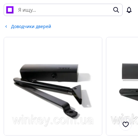
Доводчики дверей