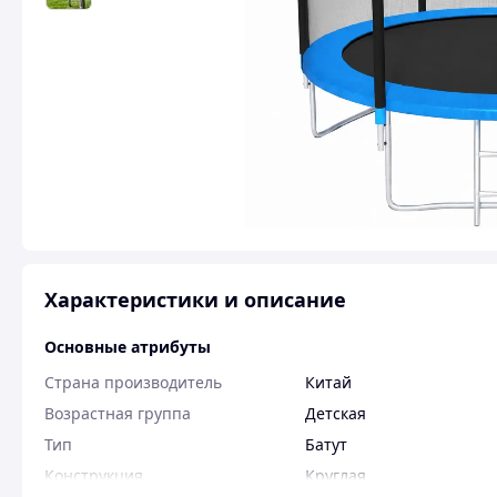
Характеристики и описание
Основные атрибуты
Страна производитель
Китай
Возрастная группа
Детская
Тип
Батут
Конструкция
Круглая