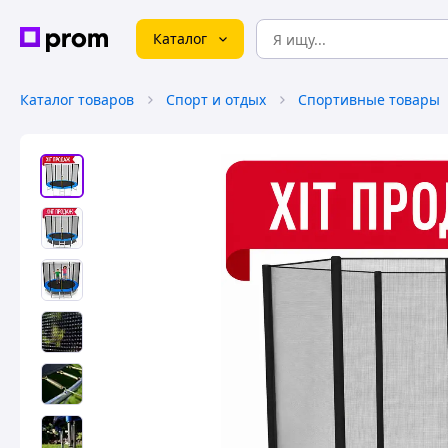
Каталог
Каталог товаров
Спорт и отдых
Спортивные товары