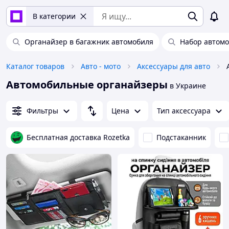
В категории
Органайзер в багажник автомобиля
Набор автомо
Каталог товаров
Авто - мото
Аксессуары для авто
Автомобильные органайзеры
в Украине
Фильтры
Цена
Тип аксессуара
Бесплатная доставка Rozetka
Подстаканник