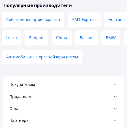
Популярные производители
Собственное производство
EMT Express
Voltronic
Lesko
Elegant
China
Baseus
BMW
Автомобильные органайзеры оптом
Покупателям
Продавцам
О нас
Партнеры