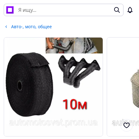
Авто-, мото, общее