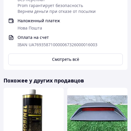
Prom гарантирует безопасность
Вернем деньги при отказе от посылки
Наложенный платеж
Нова Пошта
Оплата на счет
IBAN UA769358710000067326000016003
Смотреть всё
Похожее у других продавцов