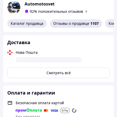
Automotosvet
92% положительных отзывов
Каталог продавца
Отзывы о продавце
1107
Кон
Доставка
Нова Пошта
Смотреть всё
Оплата и гарантии
Безопасная оплата картой
Без переплат