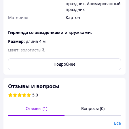
праздник
,
Анимированный
праздник
Материал
Картон
Гирлянда со звездочками и кружками.
Размер:
длина 4 м.
Цвет:
золотистый.
Материал:
картон, нить.
Подробнее
Отзывы и вопросы
5.0
Отзывы (1)
Вопросы (0)
Все