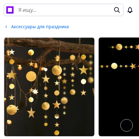
Аксессуары для праздника