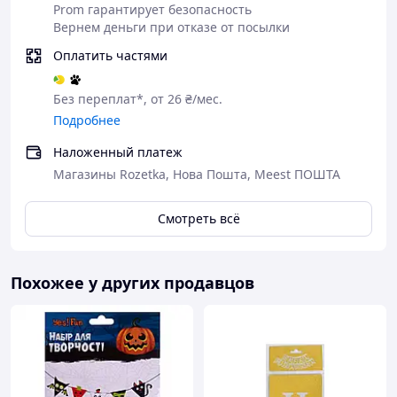
Prom гарантирует безопасность
Вернем деньги при отказе от посылки
Оплатить частями
Без переплат*, от 26 ₴/мес.
Подробнее
Наложенный платеж
Магазины Rozetka, Нова Пошта, Meest ПОШТА
Смотреть всё
Похожее у других продавцов