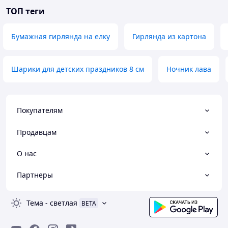
ТОП теги
Бумажная гирлянда на елку
Гирлянда из картона
Шарики для детских праздников 8 см
Ночник лава
Покупателям
Продавцам
О нас
Партнеры
Тема
-
светлая
BETA