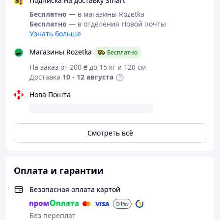
Подписка на доставку Smart
Бесплатно
— в магазины Rozetka
Бесплатно
— в отделения Новой почты
Узнать больше
Магазины Rozetka
Бесплатно
На заказ от 200 ₴ до 15 кг и 120 см
Доставка
10 - 12 августа
Нова Пошта
Смотреть всё
Оплата и гарантии
Безопасная оплата картой
Без переплат