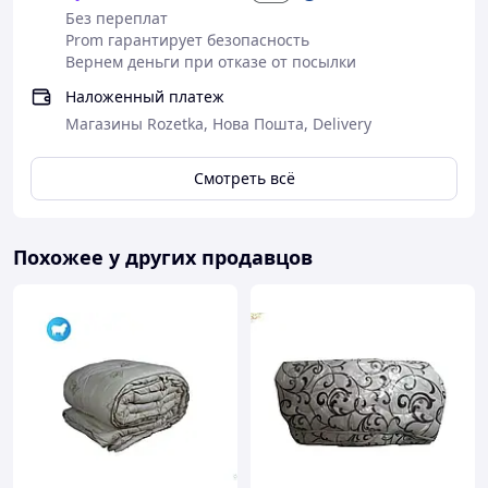
Без переплат
Prom гарантирует безопасность
Вернем деньги при отказе от посылки
Наложенный платеж
Магазины Rozetka, Нова Пошта, Delivery
Смотреть всё
Похожее у других продавцов