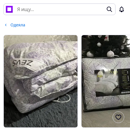
Одеяла