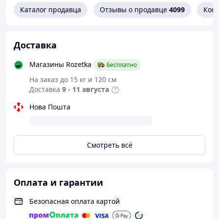
Каталог продавца
Отзывы о продавце
4099
Кон
Доставка
Магазины Rozetka
Бесплатно
На заказ до 15 кг и 120 см
Доставка
9 - 11 августа
Нова Пошта
Смотреть всё
Оплата и гарантии
Безопасная оплата картой