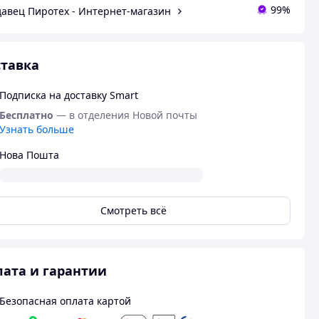
99%
авец Пиротех - Интернет-магазин
тавка
Подписка на доставку Smart
Бесплатно
— в отделения Новой почты
Узнать больше
Нова Пошта
Смотреть всё
ата и гарантии
Безопасная оплата картой