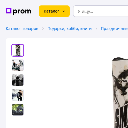
Каталог
Каталог товаров
Подарки, хобби, книги
Праздничные