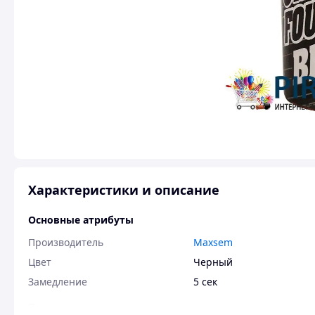
Характеристики и описание
Основные атрибуты
Производитель
Maxsem
Цвет
Черный
Замедление
5 сек
Пользовательские характеристики