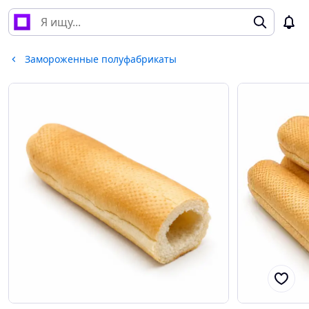
Замороженные полуфабрикаты