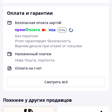
Оплата и гарантии
Безопасная оплата картой
Без переплат
Prom гарантирует безопасность
Вернем деньги при отказе от посылки
Наложенный платеж
Нова Пошта, Укрпочта
Оплата на счет
Смотреть всё
Похожее у других продавцов