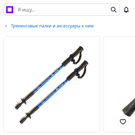
Трекинговые палки и аксессуары к ним