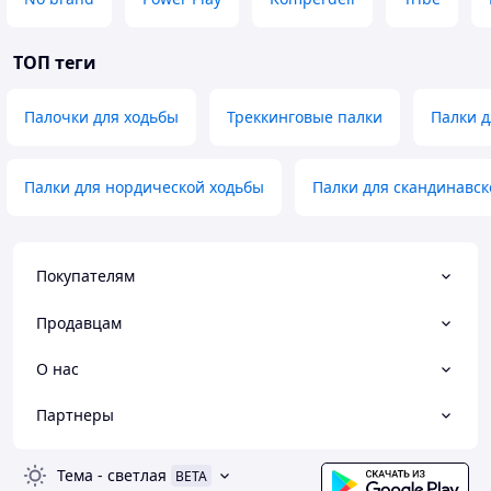
ТОП теги
Палочки для ходьбы
Треккинговые палки
Палки д
Палки для нордической ходьбы
Палки для скандинавск
Покупателям
Продавцам
О нас
Партнеры
Тема
-
светлая
BETA