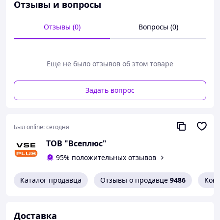
менеджера.
Отзывы и вопросы
Отзывы (0)
Вопросы (0)
Еще не было отзывов об этом товаре
Задать вопрос
Был online:
сегодня
ТОВ "Всеплюс"
95% положительных отзывов
Каталог продавца
Отзывы о продавце
9486
Кон
Доставка