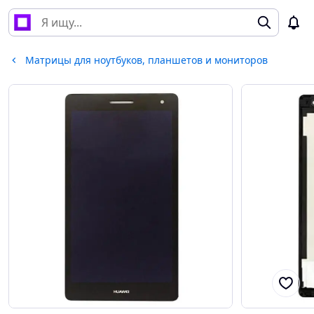
Матрицы для ноутбуков, планшетов и мониторов