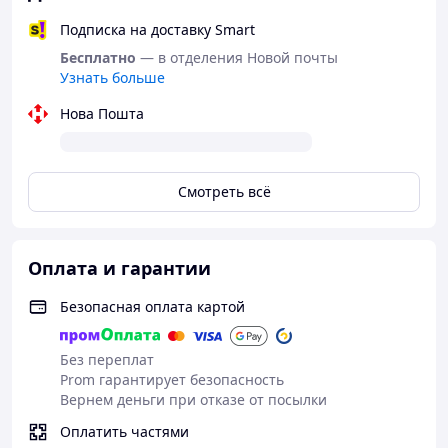
Подписка на доставку Smart
Бесплатно
— в отделения Новой почты
Узнать больше
Нова Пошта
Смотреть всё
Оплата и гарантии
Безопасная оплата картой
Без переплат
Prom гарантирует безопасность
Вернем деньги при отказе от посылки
Оплатить частями