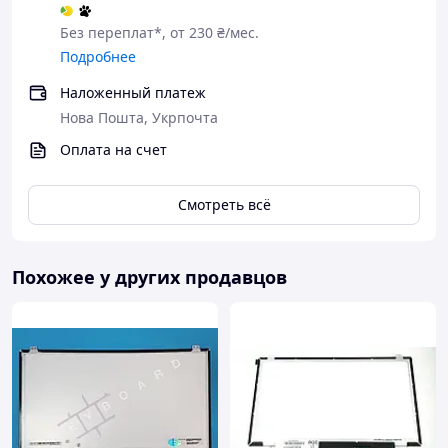
Без переплат*, от 230 ₴/мес.
Подробнее
Наложенный платеж
Нова Пошта, Укрпочта
Оплата на счет
Смотреть всё
Похожее у других продавцов