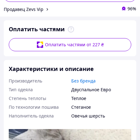
96%
Продавец Zevs Vip
Оплатить частями
Оплатить частями от 227 ₴
Характеристики и описание
Производитель
Без бренда
Тип одеяла
Двуспальное Евро
Степень теплоты
Теплое
По технологии пошива
Стеганое
Наполнитель одеяла
Овечья шерсть