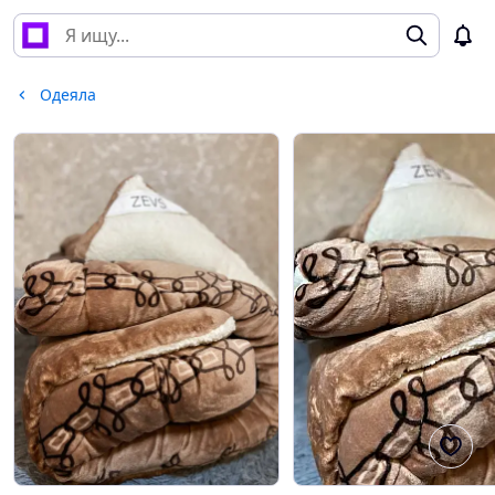
Одеяла