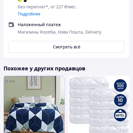
Без переплат*, от 227 ₴/мес.
Подробнее
Наложенный платеж
Магазины Rozetka, Нова Пошта, Delivery
Смотреть всё
Похожее у других продавцов