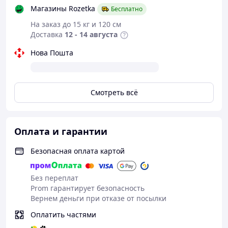
Магазины Rozetka
Бесплатно
На заказ до 15 кг и 120 см
Доставка
12 - 14 августа
Нова Пошта
Смотреть всё
Оплата и гарантии
Безопасная оплата картой
Без переплат
Prom гарантирует безопасность
Вернем деньги при отказе от посылки
Оплатить частями