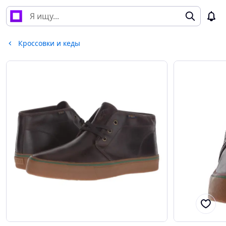
Кроссовки и кеды