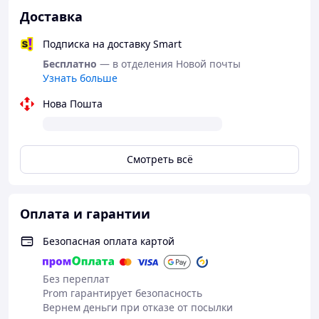
Доставка
Подписка на доставку Smart
Бесплатно
— в отделения Новой почты
Узнать больше
Нова Пошта
Смотреть всё
Оплата и гарантии
Безопасная оплата картой
Без переплат
Prom гарантирует безопасность
Вернем деньги при отказе от посылки