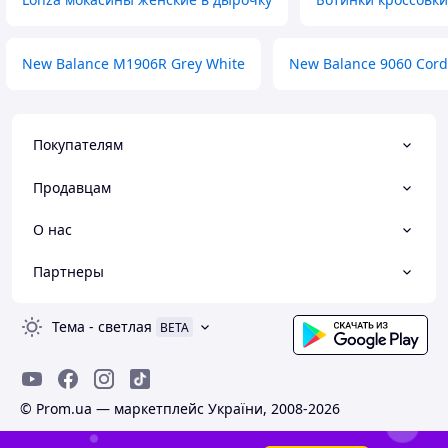
New Balance M1906R Grey White
New Balance 9060 Cord
Покупателям
Продавцам
О нас
Партнеры
Тема
-
светлая
BETA
© Prom.ua — маркетплейс України, 2008-2026