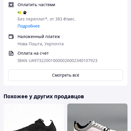
Оплатить частями
Без переплат*, от 383 ₴/мес.
Подробнее
Наложенный платеж
Нова Пошта, Укрпочта
Оплата на счет
IBAN UA973220010000026002340107923
Смотреть всё
Похожее у других продавцов