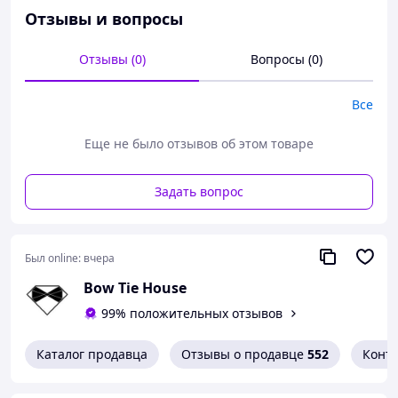
Отзывы и вопросы
Отзывы (0)
Вопросы (0)
Все
Еще не было отзывов об этом товаре
Задать вопрос
Был online:
вчера
Bow Tie House
99% положительных отзывов
Каталог продавца
Отзывы о продавце
552
Конт