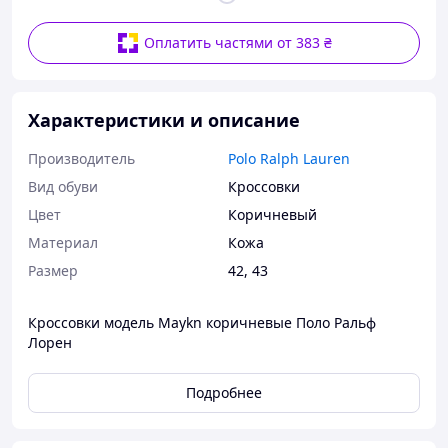
Оплатить частями от 383 ₴
Характеристики и описание
Производитель
Polo Ralph Lauren
Вид обуви
Кроссовки
Цвет
Коричневый
Материал
Кожа
Размер
42, 43
Кроссовки модель Maykn коричневые Поло Ральф
Лорен
Подробнее