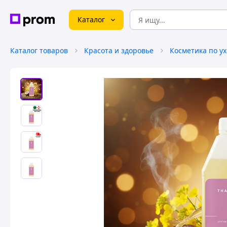
Каталог
Каталог товаров
Красота и здоровье
Косметика по ух