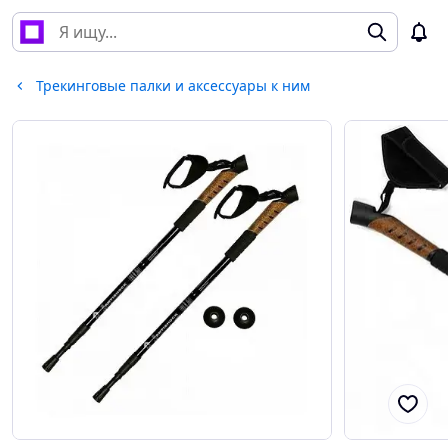
Трекинговые палки и аксессуары к ним