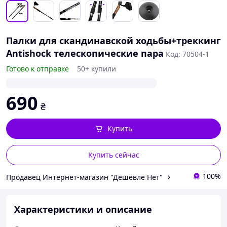
Палки для скандинавской ходьбы+треккинг
Antishock телескопические пара
Код: 70504-1
Готово к отправке
50+ купили
690
₴
Купить
Купить сейчас
100%
Продавец Интернет-магазин "Дешевле Нет"
Характеристики и описание