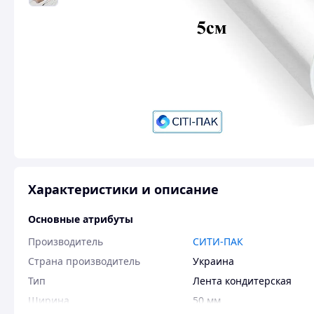
Характеристики и описание
Основные атрибуты
Производитель
СИТИ-ПАК
Страна производитель
Украина
Тип
Лента кондитерская
Ширина
50 мм