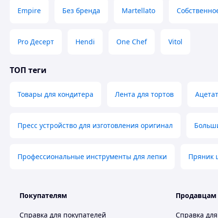
Empire
Без бренда
Martellato
Собственно
Pro Десерт
Hendi
One Chef
Vitol
ТОП теги
Товары для кондитера
Лента для тортов
Ацетат
Пресс устройство для изготовления оригинал
Больши
Профессиональные инструменты для лепки
Пряник 
Покупателям
Продавцам
Справка для покупателей
Справка для