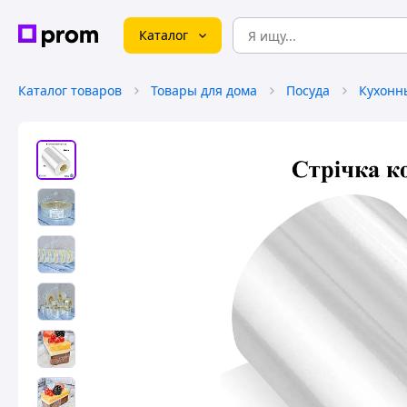
Каталог
Каталог товаров
Товары для дома
Посуда
Кухонн