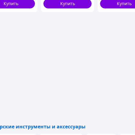
Купить
Купить
Купить
рские инструменты и аксессуары