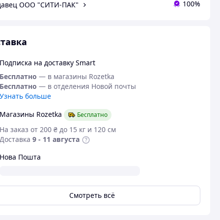
100%
давец ООО "СИТИ-ПАК"
тавка
Подписка на доставку Smart
Бесплатно
— в магазины Rozetka
Бесплатно
— в отделения Новой почты
Узнать больше
Магазины Rozetka
Бесплатно
На заказ от 200 ₴ до 15 кг и 120 см
Доставка
9 - 11 августа
Нова Пошта
Смотреть всё