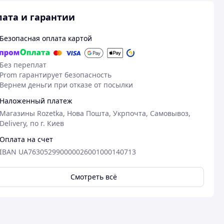
ата и гарантии
Безопасная оплата картой
Без переплат
Prom гарантирует безопасность
Вернем деньги при отказе от посылки
Наложенный платеж
Магазины Rozetka, Нова Пошта, Укрпочта, Самовывоз,
Delivery, по г. Киев
Оплата на счет
IBAN UA763052990000026001000140713
Смотреть всё