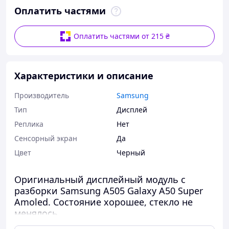
Оплатить частями
Оплатить частями от 215 ₴
Характеристики и описание
Производитель
Samsung
Тип
Дисплей
Реплика
Нет
Сенсорный экран
Да
Цвет
Черный
Оригинальный дисплейный модуль с
разборки Samsung A505 Galaxy A50 Super
Amoled.
Состояние хорошее, стекло не
менялось.