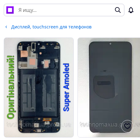
Дисплей, touchscreen для телефонов