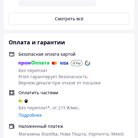
Смотреть всё
Оплата и гарантии
Безопасная оплата картой
Без переплат
Prom гарантирует безопасность
Вернем деньги при отказе от посылки
Оплатить частями
Без переплат*, от 215 ₴/мес.
Подробнее
Наложенный платеж
Магазины Rozetka, Нова Пошта, Укрпочта, Meest