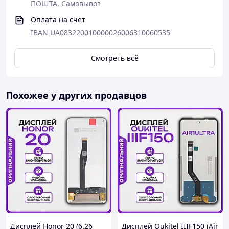
ПОШТА, Самовывоз
Оплата на счет
IBAN UA083220010000026006310060535
Смотреть всё
Похожее у других продавцов
Дисплей Honor 20 (6.26
Дисплей Oukitel IIIF150 (Air