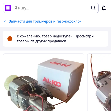
Запчасти для триммеров и газонокосилок
К сожалению, товар недоступен. Просмотри
товары от других продавцов