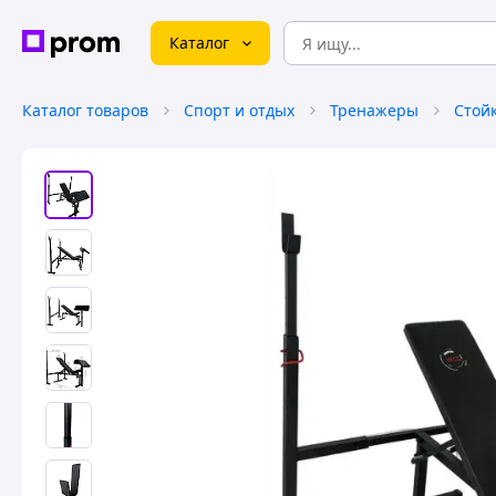
Каталог
Каталог товаров
Спорт и отдых
Тренажеры