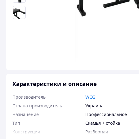
Характеристики и описание
Производитель
WCG
Страна производитель
Украина
Назначение
Профессиональное
Тип
Скамья + стойка
Конструкция
Разборная