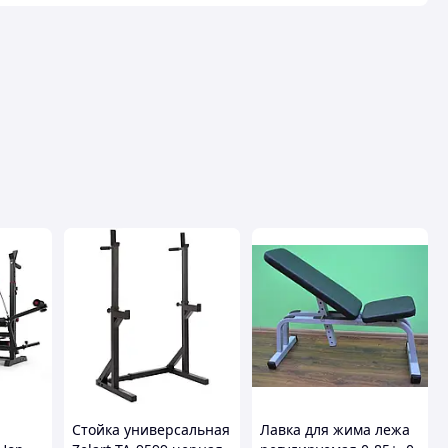
Стойка универсальная
Лавка для жима лежа