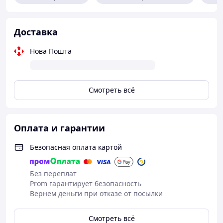
Доставка
Нова Пошта
Смотреть всё
Оплата и гарантии
Безопасная оплата картой
Без переплат
Prom гарантирует безопасность
Вернем деньги при отказе от посылки
Смотреть всё