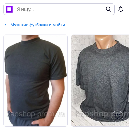
Мужские футболки и майки