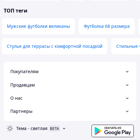
ТОП теги
Мужские футболки великаны
Футболка 68 размера
Стулья для террасы с комфортной посадкой
Стильные 
Покупателям
Продавцам
О нас
Партнеры
Тема
-
светлая
BETA