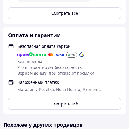
Смотреть всё
Оплата и гарантии
Безопасная оплата картой
Без переплат
Prom гарантирует безопасность
Вернем деньги при отказе от посылки
Наложенный платеж
Магазины Rozetka, Нова Пошта, Укрпочта
Смотреть всё
Похожее у других продавцов