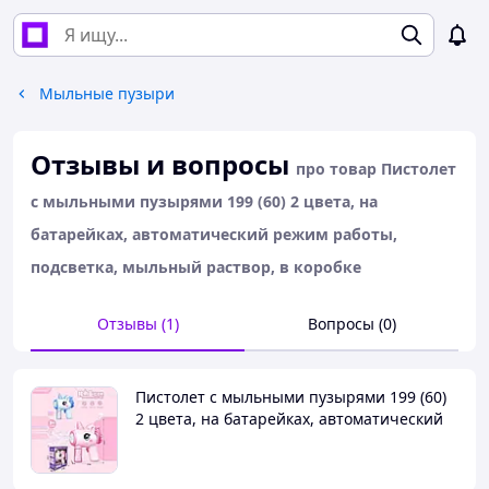
Мыльные пузыри
Отзывы и вопросы
про товар Пистолет
с мыльными пузырями 199 (60) 2 цвета, на
батарейках, автоматический режим работы,
подсветка, мыльный раствор, в коробке
Отзывы (1)
Вопросы (0)
Пистолет с мыльными пузырями 199 (60)
2 цвета, на батарейках, автоматический
режим работы, подсветка, мыльный
раствор, в коробке