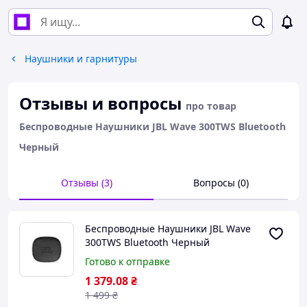
Наушники и гарнитуры
Отзывы и вопросы
про товар
Беспроводные Наушники JBL Wave 300TWS Bluetooth
Черный
Отзывы (3)
Вопросы (0)
Беспроводные Наушники JBL Wave
300TWS Bluetooth Черный
Готово к отправке
1 379
.08
₴
1 499
₴