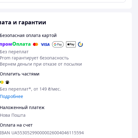
ата и гарантии
Безопасная оплата картой
Без переплат
Prom гарантирует безопасность
Вернем деньги при отказе от посылки
Оплатить частями
Без переплат*, от 149 ₴/мес.
Подробнее
Наложенный платеж
Нова Пошта
Оплата на счет
IBAN UA553052990000026004046115594