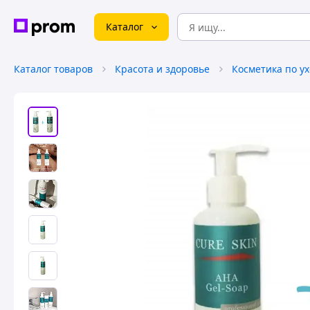
Каталог
Каталог товаров
Красота и здоровье
Косметика по ух