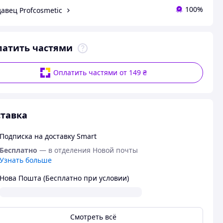
100%
авец Profcosmetic
латить частями
Оплатить частями от 149 ₴
тавка
Подписка на доставку Smart
Бесплатно
— в отделения Новой почты
Узнать больше
Нова Пошта (Бесплатно при условии)
Смотреть всё