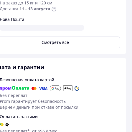
На заказ до 15 кг и 120 см
Доставка
11 - 13 августа
Нова Пошта
Смотреть всё
ата и гарантии
Безопасная оплата картой
Без переплат
Prom гарантирует безопасность
Вернем деньги при отказе от посылки
Оплатить частями
Без переплат*, от 696 ₴/мес.