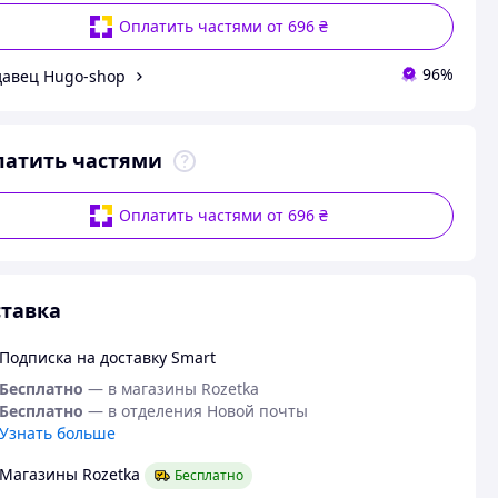
Оплатить частями от 696 ₴
96%
авец Hugo-shop
латить частями
Оплатить частями от 696 ₴
тавка
Подписка на доставку Smart
Бесплатно
— в магазины Rozetka
Бесплатно
— в отделения Новой почты
Узнать больше
Магазины Rozetka
Бесплатно