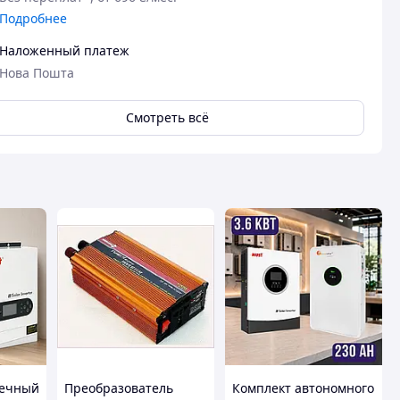
Подробнее
Наложенный платеж
Нова Пошта
Смотреть всё
нечный
Преобразователь
Комплект автономного