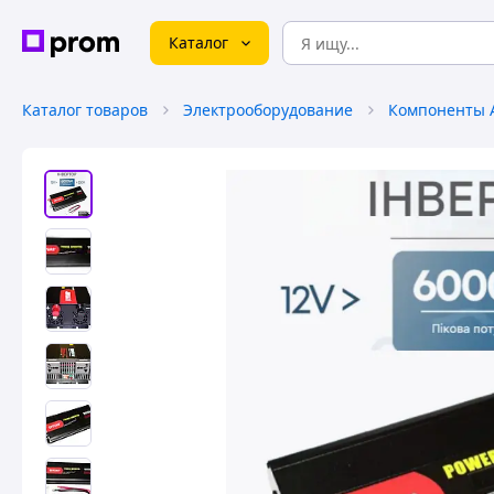
Каталог
Каталог товаров
Электрооборудование
Компоненты 