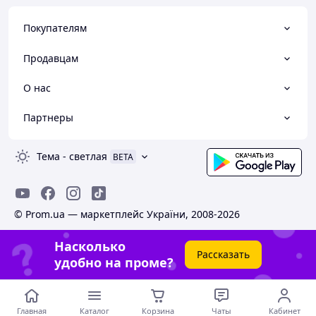
Покупателям
Продавцам
О нас
Партнеры
Тема
-
светлая
BETA
© Prom.ua — маркетплейс України, 2008-2026
Насколько
Рассказать
удобно на проме?
Главная
Каталог
Корзина
Чаты
Кабинет