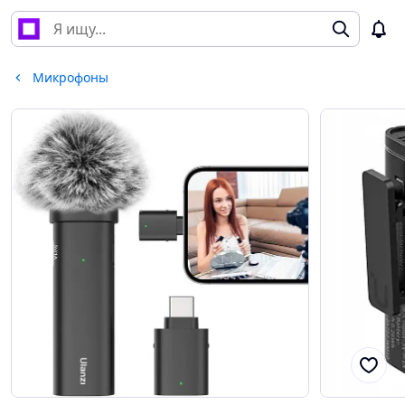
Микрофоны