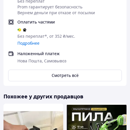
Без переплат
Prom гарантирует безопасность
Вернем деньги при отказе от посылки
Оплатить частями
Без переплат*, от 352 ₴/мес.
Подробнее
Наложенный платеж
Нова Пошта, Самовывоз
Смотреть всё
Похожее у других продавцов