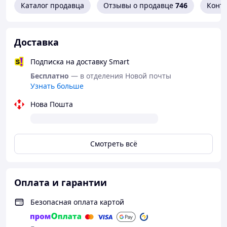
Каталог продавца
Отзывы о продавце
746
Конт
Доставка
Подписка на доставку Smart
Бесплатно
— в отделения Новой почты
Узнать больше
Нова Пошта
Смотреть всё
Оплата и гарантии
Безопасная оплата картой