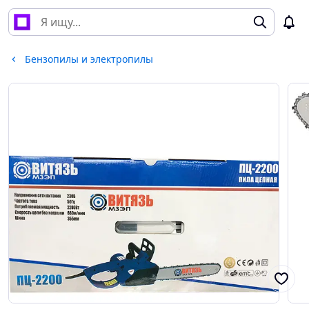
Бензопилы и электропилы