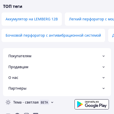
ТОП теги
Аккумулятор на LEMBERG 12В
Легкий перфоратор с м
Бочковой перфоратор с антивибрационной системой
Покупателям
Продавцам
О нас
Партнеры
Тема
-
светлая
BETA