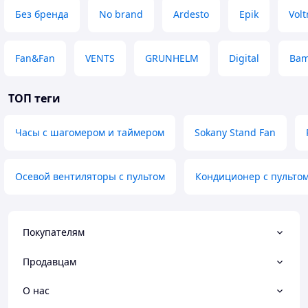
Без бренда
No brand
Ardesto
Epik
Volt
Fan&Fan
VENTS
GRUNHELM
Digital
Bam
ТОП теги
Часы с шагомером и таймером
Sokany Stand Fan
Осевой вентиляторы с пультом
Кондиционер с пультом
Покупателям
Продавцам
О нас