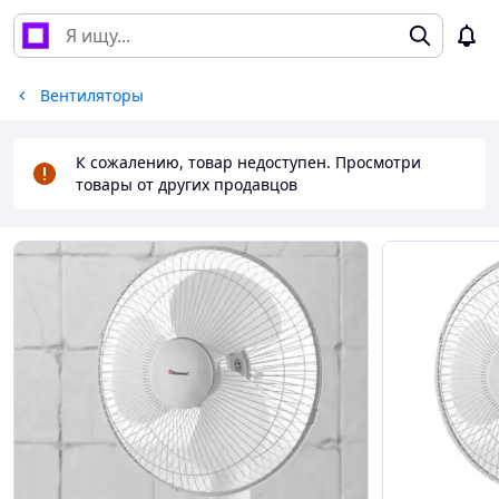
Вентиляторы
К сожалению, товар недоступен. Просмотри
товары от других продавцов