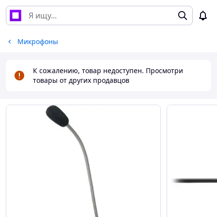
Микрофоны
К сожалению, товар недоступен. Просмотри
товары от других продавцов