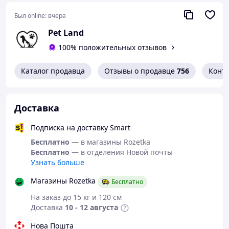
Был online:
вчера
Pet Land
100% положительных отзывов
Каталог продавца
Отзывы о продавце
756
Конт
Доставка
Подписка на доставку Smart
Бесплатно
— в магазины Rozetka
Бесплатно
— в отделения Новой почты
Узнать больше
Магазины Rozetka
Бесплатно
На заказ до 15 кг и 120 см
Доставка
10 - 12 августа
Нова Пошта