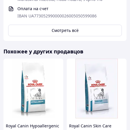
Оплата на счет
IBAN UA773052990000026005050599086
Смотреть всё
Похожее у других продавцов
Royal Canin Hypoallergenic
Royal Canin Skin Care