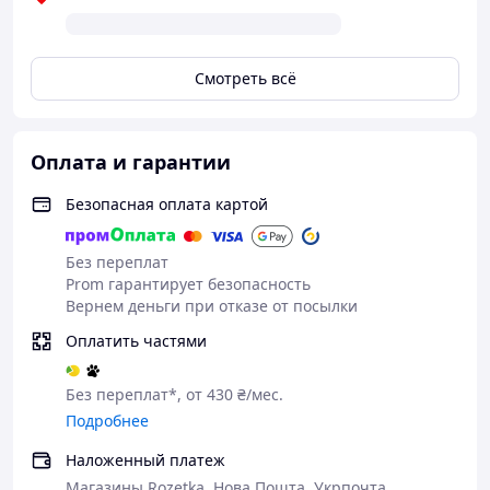
Смотреть всё
Оплата и гарантии
Безопасная оплата картой
Без переплат
Prom гарантирует безопасность
Вернем деньги при отказе от посылки
Оплатить частями
Без переплат*, от 430 ₴/мес.
Подробнее
Наложенный платеж
Магазины Rozetka, Нова Пошта, Укрпочта