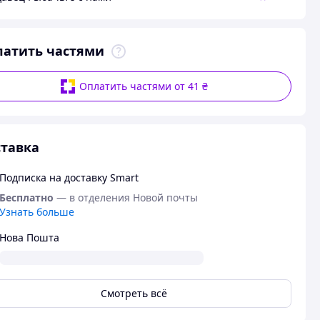
латить частями
Оплатить частями от 41 ₴
тавка
Подписка на доставку Smart
Бесплатно
— в отделения Новой почты
Узнать больше
Нова Пошта
Смотреть всё