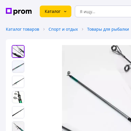
Каталог
Каталог товаров
Спорт и отдых
Товары для рыбалки