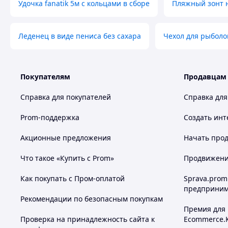
Удочка fanatik 5м с кольцами в сборе
Пляжный зонт 
Леденец в виде пениса без сахара
Чехол для рыболо
Покупателям
Продавцам
Справка для покупателей
Справка для
Prom-поддержка
Создать инт
Акционные предложения
Начать прод
Что такое «Купить с Prom»
Продвижение
Как покупать с Пром-оплатой
Sprava.prom
предприним
Рекомендации по безопасным покупкам
Премия для
Проверка на принадлежность сайта к
Ecommerce.