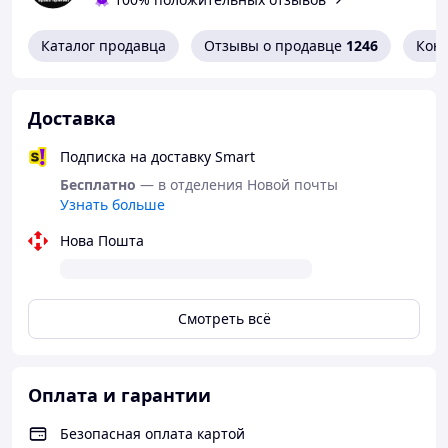
Каталог продавца
Отзывы о продавце
1246
Кон
Доставка
Подписка на доставку Smart
Бесплатно
— в отделения Новой почты
Узнать больше
Нова Пошта
Смотреть всё
Оплата и гарантии
Безопасная оплата картой