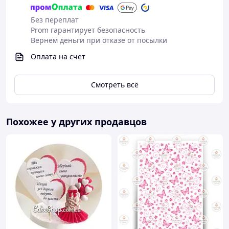
Без переплат
Prom гарантирует безопасность
Вернем деньги при отказе от посылки
Оплата на счет
Смотреть всё
Похожее у других продавцов