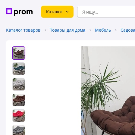
Каталог
Каталог товаров
Товары для дома
Мебель
Садова