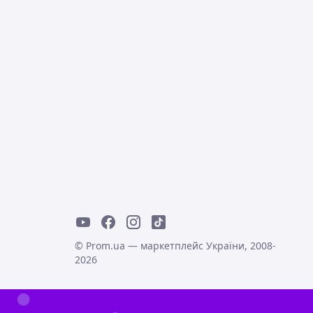
© Prom.ua — маркетплейс України, 2008-
2026