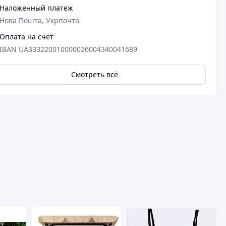
Наложенный платеж
Нова Пошта, Укрпочта
Оплата на счет
IBAN UA333220010000026004340041689
Смотреть всё