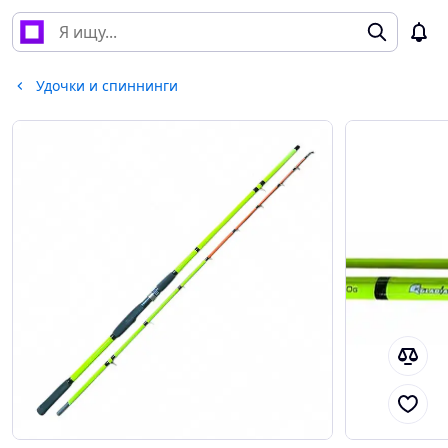
Удочки и спиннинги