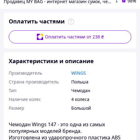
98%
Продавец MY BAG - интернет магазин сумок, чемоданов и аксессуаров
Оплатить частями
Оплатить частями от 238 ₴
Характеристики и описание
Производитель
WINGS
Страна производитель
Польша
Тип
Чемодан
Наличие колес
4 колеса
Размер
Большой
Чемодан Wings 147 - это одна из самых
популярных моделей бренда.
Изготовлена из ударопрочного пластика ABS