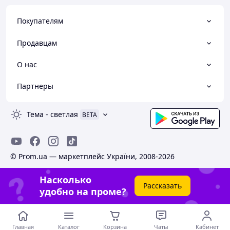
Покупателям
Продавцам
О нас
Партнеры
Тема
-
светлая
BETA
© Prom.ua — маркетплейс України, 2008-2026
Насколько
Рассказать
удобно на проме?
Главная
Каталог
Корзина
Чаты
Кабинет