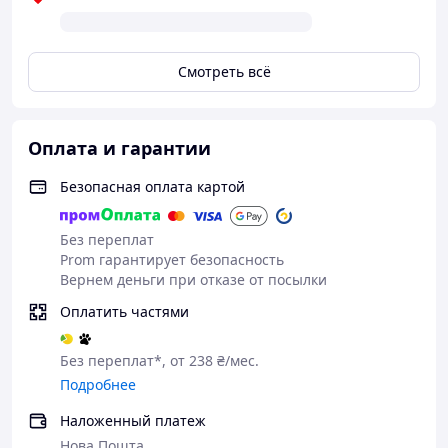
Смотреть всё
Оплата и гарантии
Безопасная оплата картой
Без переплат
Prom гарантирует безопасность
Вернем деньги при отказе от посылки
Оплатить частями
Без переплат*, от 238 ₴/мес.
Подробнее
Наложенный платеж
Нова Пошта