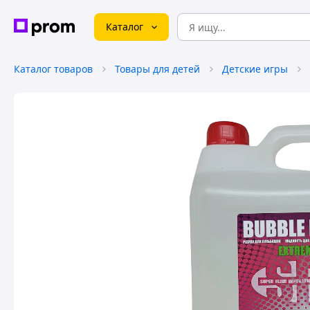
Каталог
Каталог товаров
Товары для детей
Детские игры