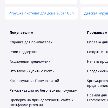
Игрушка пистолет для дома Super Gun
Детская игр
Покупателям
Продавцам
Справка для покупателей
Справка для
Prom-поддержка
Создать инт
Акционные предложения
Начать прод
Что такое «Купить с Prom»
Продвижение
Как покупать с Пром-оплатой
Sprava.prom
предприним
Рекомендации по безопасным покупкам
Премия для
Проверка на принадлежность сайта к
Ecommerce.
платформе prom.ua