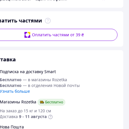
латить частями
Оплатить частями от 39 ₴
тавка
Подписка на доставку Smart
Бесплатно
— в магазины Rozetka
Бесплатно
— в отделения Новой почты
Узнать больше
Магазины Rozetka
Бесплатно
На заказ до 15 кг и 120 см
Доставка
9 - 11 августа
Нова Пошта