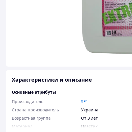
Характеристики и описание
Основные атрибуты
Производитель
SFI
Страна производитель
Украина
Возрастная группа
От 3 лет
Материал
Пластик