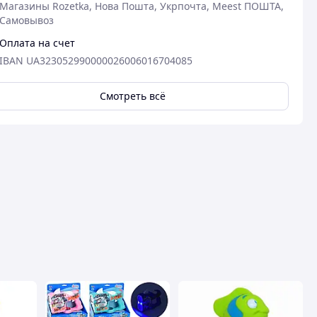
Магазины Rozetka, Нова Пошта, Укрпочта, Meest ПОШТА,
Самовывоз
Оплата на счет
IBAN UA323052990000026006016704085
Смотреть всё