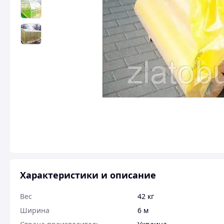
Характеристики и описание
Вес
42 кг
Ширина
6 м