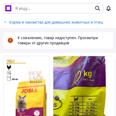
Корма и лакомства для домашних животных и птиц
К сожалению, товар недоступен. Просмотри
товары от других продавцов