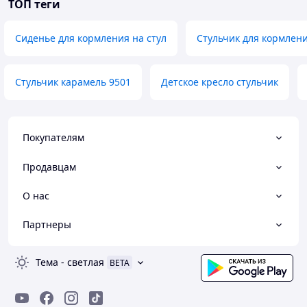
ТОП теги
Сиденье для кормления на стул
Стульчик для кормлен
Стульчик карамель 9501
Детское кресло стульчик
Покупателям
Продавцам
О нас
Партнеры
Тема
-
светлая
BETA