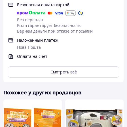
Безопасная оплата картой
Без переплат
Prom гарантирует безопасность
Вернем деньги при отказе от посылки
Наложенный платеж
Нова Пошта
Оплата на счет
Смотреть всё
Похожее у других продавцов