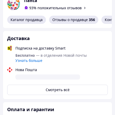
Панса
93% положительных отзывов
Каталог продавца
Отзывы о продавце
356
Конт
Доставка
Подписка на доставку Smart
Бесплатно
— в отделения Новой почты
Узнать больше
Нова Пошта
Смотреть всё
Оплата и гарантии