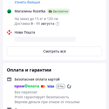
Узнать больше
Магазины Rozetka
Бесплатно
На заказ до 15 кг и 120 см
Доставка
9 - 11 августа
Нова Пошта
Смотреть всё
Оплата и гарантии
Безопасная оплата картой
Без переплат
Prom гарантирует безопасность
Вернем деньги при отказе от посылки