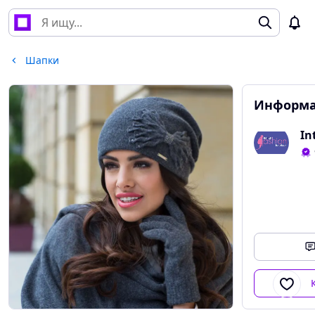
Шапки
Информа
In