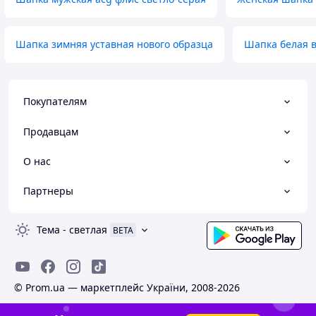
Шапка зимняя уставная нового образца
Шапка белая 
Покупателям
Продавцам
О нас
Партнеры
Тема
-
светлая
BETA
© Prom.ua — маркетплейс України, 2008-2026