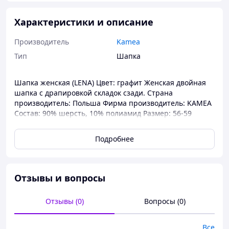
Характеристики и описание
Производитель
Kamea
Тип
Шапка
Шапка женская (LENA) Цвет: графит Женская двойная
шапка с драпировкой складок сзади. Страна
производитель: Польша Фирма производитель: KAMEA
Состав: 90% шерсть, 10% полиамид Размер: 56-59
Подробнее
Отзывы и вопросы
Отзывы (0)
Вопросы (0)
Все