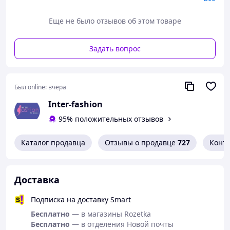
Еще не было отзывов об этом товаре
Задать вопрос
Был online:
вчера
Inter-fashion
95% положительных отзывов
Каталог продавца
Отзывы о продавце
727
Конт
Доставка
Подписка на доставку Smart
Бесплатно
— в магазины Rozetka
Бесплатно
— в отделения Новой почты