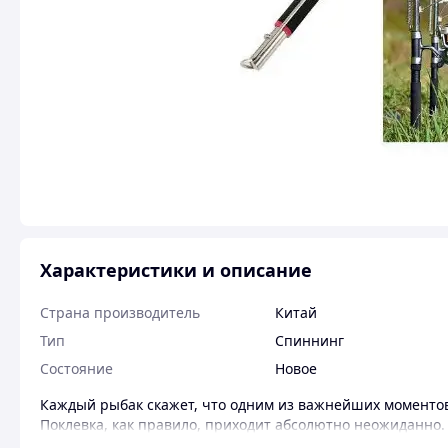
Характеристики и описание
Страна производитель
Китай
Тип
Спиннинг
Состояние
Новое
Каждый рыбак скажет, что одним из важнейших моментов
Поклевка, как правило, приходит абсолютно неожиданно. 