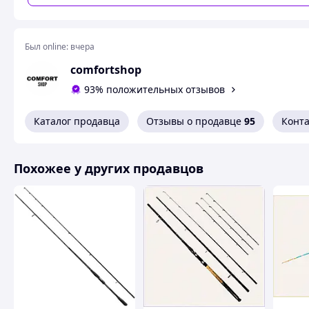
Был online:
вчера
comfortshop
93% положительных отзывов
Каталог продавца
Отзывы о продавце
95
Конт
Похожее у других продавцов