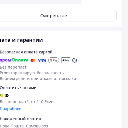
Смотреть всё
ата и гарантии
Безопасная оплата картой
Без переплат
Prom гарантирует безопасность
Вернем деньги при отказе от посылки
Оплатить частями
Без переплат*, от 110 ₴/мес.
Подробнее
Наложенный платеж
Нова Пошта, Самовывоз