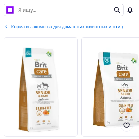
Корма и лакомства для домашних животных и птиц