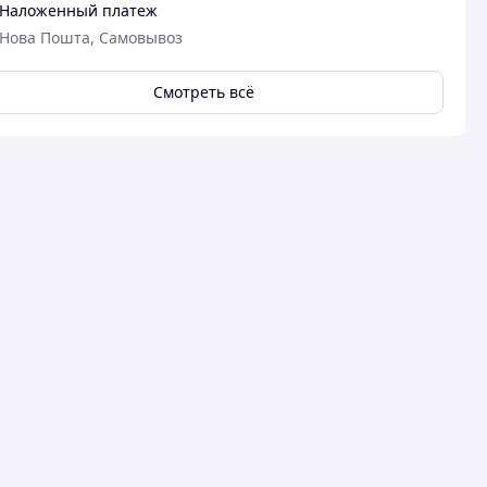
Наложенный платеж
Нова Пошта, Самовывоз
Смотреть всё