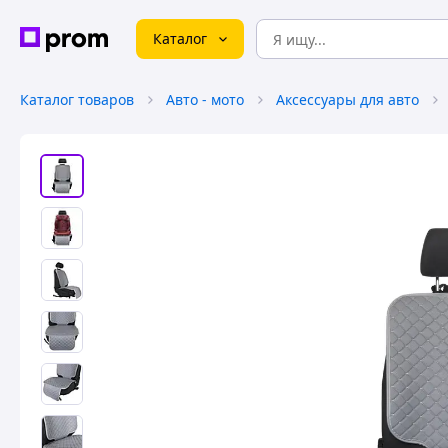
Каталог
Каталог товаров
Авто - мото
Аксессуары для авто