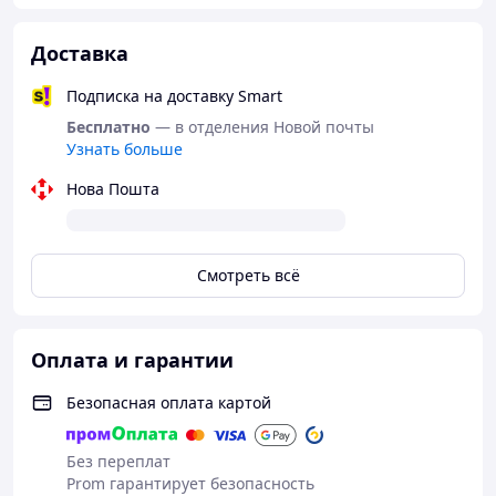
Доставка
Подписка на доставку Smart
Бесплатно
— в отделения Новой почты
Узнать больше
Нова Пошта
Смотреть всё
Оплата и гарантии
Безопасная оплата картой
Без переплат
Prom гарантирует безопасность