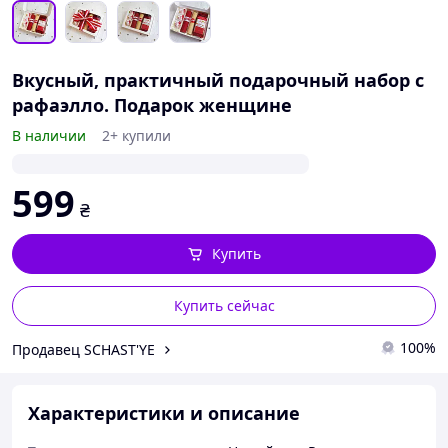
Вкусный, практичный подарочный набор с
рафаэлло. Подарок женщине
В наличии
2+ купили
599
₴
Купить
Купить сейчас
100%
Продавец SCHAST'YE
Характеристики и описание