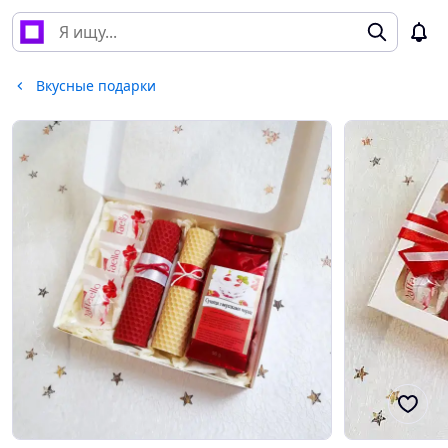
Вкусные подарки