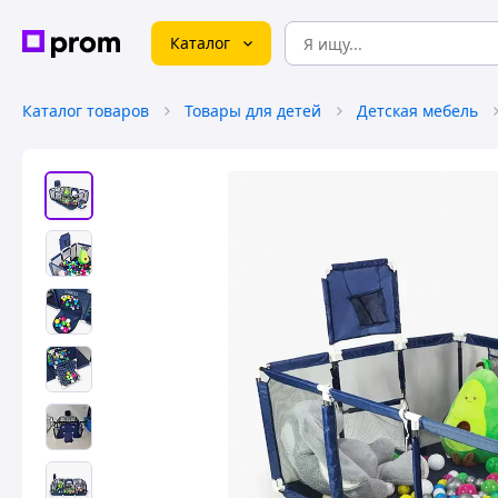
Каталог
Каталог товаров
Товары для детей
Детская мебель