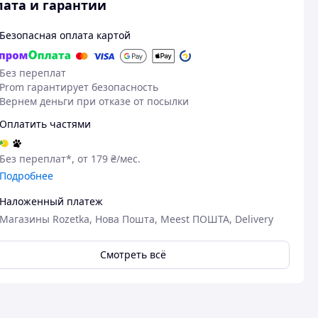
ата и гарантии
Безопасная оплата картой
Без переплат
Prom гарантирует безопасность
Вернем деньги при отказе от посылки
Оплатить частями
Без переплат*, от 179 ₴/мес.
Подробнее
Наложенный платеж
Магазины Rozetka, Нова Пошта, Meest ПОШТА, Delivery
Смотреть всё