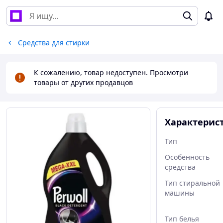
Средства для стирки
К сожалению, товар недоступен. Просмотри
товары от других продавцов
Характерис
Тип
Особенность
средства
Тип стиральной
машины
Тип белья